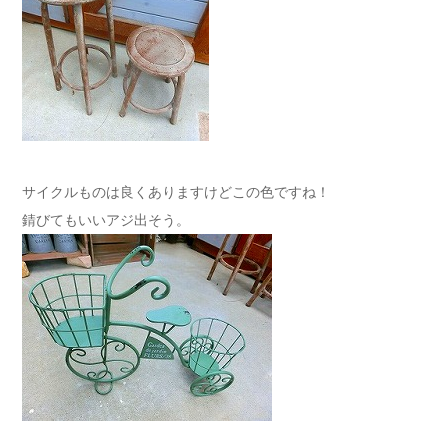
サイクルものは良くありますけどこの色ですね！
錆びてもいいアジ出そう。