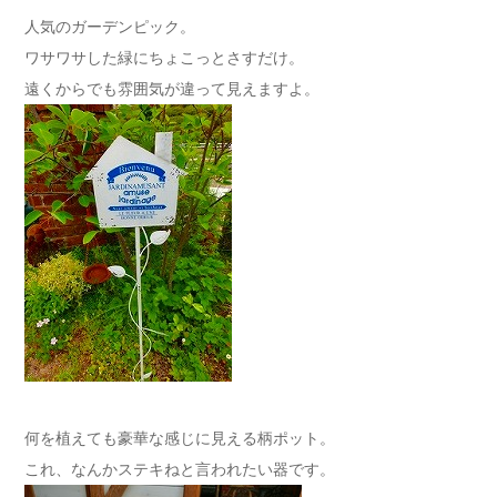
人気のガーデンピック。
ワサワサした緑にちょこっとさすだけ。
遠くからでも雰囲気が違って見えますよ。
何を植えても豪華な感じに見える柄ポット。
これ、なんかステキねと言われたい器です。