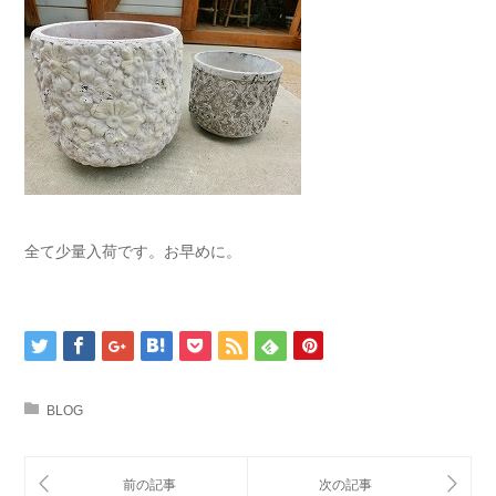
全て少量入荷です。お早めに。
BLOG