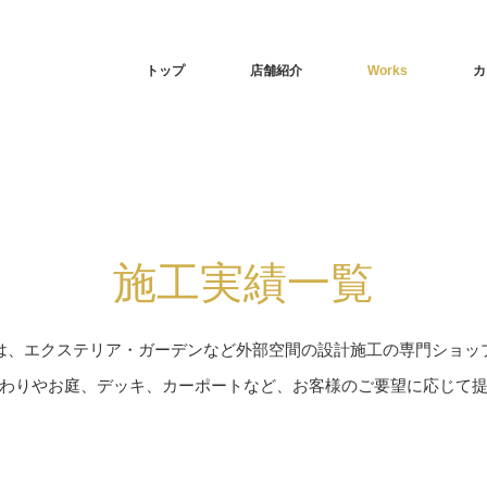
トップ
店舗紹介
Works
カ
施工実績一覧
は、エクステリア・ガーデンなど外部空間の設計施工の専門ショッ
わりやお庭、デッキ、カーポートなど、お客様のご要望に応じて