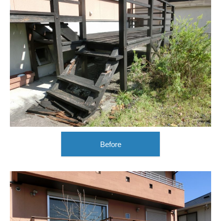
Before