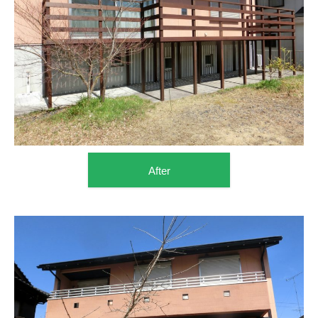
After