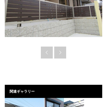
関連ギャラリー