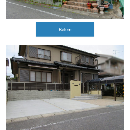
Before