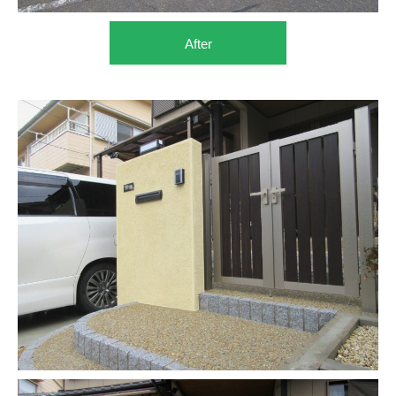
After