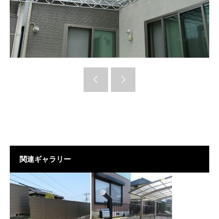
関連ギャラリー