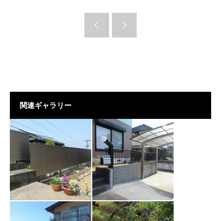
関連ギャラリー