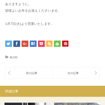
ありますように。
皆様よいお年をお迎えくださいませ。
1月7日(火)より営業いたします。
BLOG
関連記事