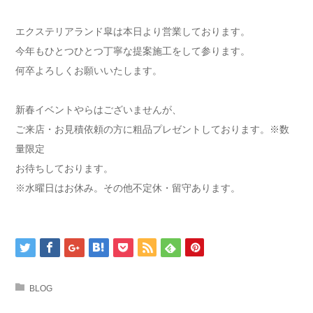
エクステリアランド皐は本日より営業しております。
今年もひとつひとつ丁寧な提案施工をして参ります。
何卒よろしくお願いいたします。
新春イベントやらはございませんが、
ご来店・お見積依頼の方に粗品プレゼントしております。※数
量限定
お待ちしております。
※水曜日はお休み。その他不定休・留守あります。
BLOG